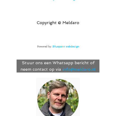
Copyright © Meldaro
Powered by:
Bluepoint webdesign
Stuur ons een Whatsapp bericht of
neem contact op via
info@meldaro.nl