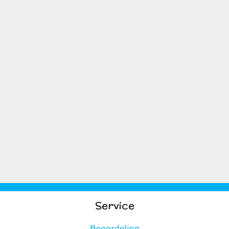
Service
Beoordeling