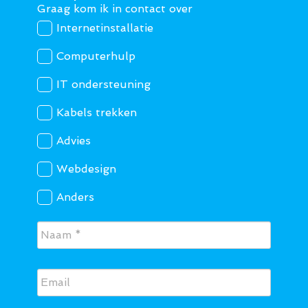
Graag kom ik in contact over
Internetinstallatie
Computerhulp
IT ondersteuning
Kabels trekken
Advies
Webdesign
Anders