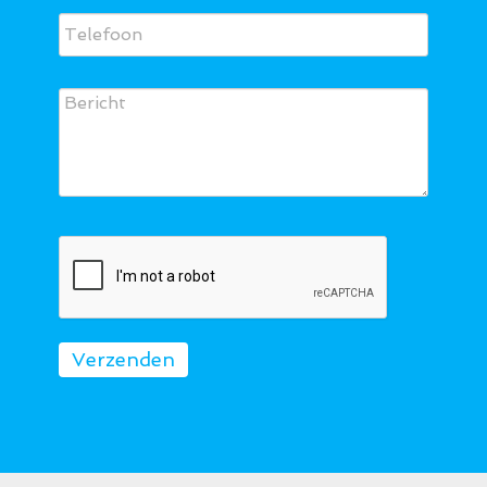
Verzenden