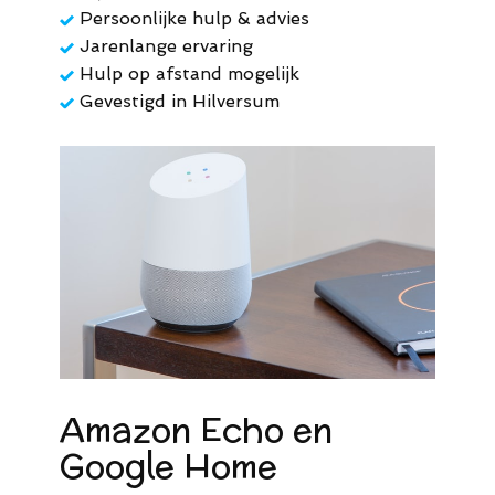
Persoonlijke hulp & advies
Jarenlange ervaring
Hulp op afstand mogelijk
Gevestigd in Hilversum
Amazon Echo en
Google Home