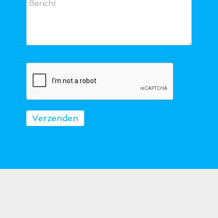
Verzenden