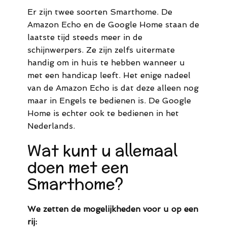
Er zijn twee soorten Smarthome. De
Amazon Echo en de Google Home staan de
laatste tijd steeds meer in de
schijnwerpers. Ze zijn zelfs uitermate
handig om in huis te hebben wanneer u
met een handicap leeft. Het enige nadeel
van de Amazon Echo is dat deze alleen nog
maar in Engels te bedienen is. De Google
Home is echter ook te bedienen in het
Nederlands.
Wat kunt u allemaal
doen met een
Smarthome?
We zetten de mogelijkheden voor u op een
rij: