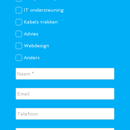
IT ondersteuning
Kabels trekken
Advies
Webdesign
Anders