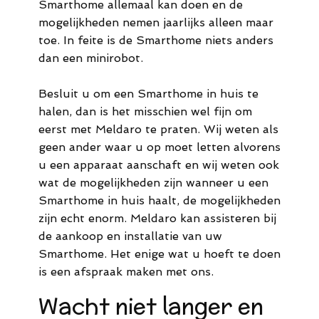
Smarthome allemaal kan doen en de
mogelijkheden nemen jaarlijks alleen maar
toe. In feite is de Smarthome niets anders
dan een minirobot.
Besluit u om een Smarthome in huis te
halen, dan is het misschien wel fijn om
eerst met Meldaro te praten. Wij weten als
geen ander waar u op moet letten alvorens
u een apparaat aanschaft en wij weten ook
wat de mogelijkheden zijn wanneer u een
Smarthome in huis haalt, de mogelijkheden
zijn echt enorm. Meldaro kan assisteren bij
de aankoop en installatie van uw
Smarthome. Het enige wat u hoeft te doen
is een afspraak maken met ons.
Wacht niet langer en