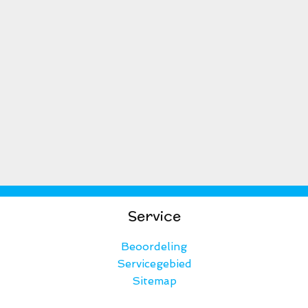
Service
Beoordeling
Servicegebied
Sitemap