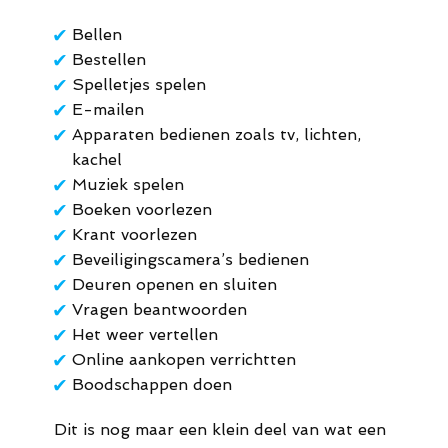
✔
Bellen
✔
Bestellen
✔
Spelletjes spelen
✔
E-mailen
✔
Apparaten bedienen zoals tv, lichten,
kachel
✔
Muziek spelen
✔
Boeken voorlezen
✔
Krant voorlezen
✔
Beveiligingscamera’s bedienen
✔
Deuren openen en sluiten
✔
Vragen beantwoorden
✔
Het weer vertellen
✔
Online aankopen verrichtten
✔
Boodschappen doen
Dit is nog maar een klein deel van wat een