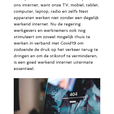
44
ons internet, want onze TV, mobiel, tablet,
computer, laptop, radio en zelfs Nest
M.
apparaten werken niet zonder een degelijk
werkend internet. Nu de regering
info@meldaro.nl
werkgevers en werknemers ook nog
stimuleert om zoveel mogelijk thuis te
werken in verband met Covid19 om
zodoende de druk op het verkeer terug te
dringen en om de stikstof te verminderen,
is een goed werkend internet uitermate
essentieel.