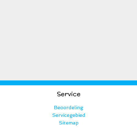
Service
Beoordeling
Servicegebied
Sitemap