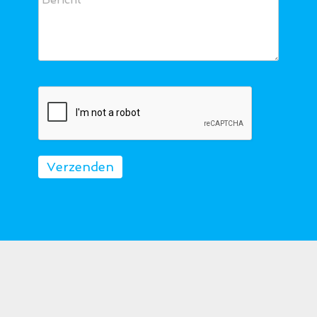
Verzenden