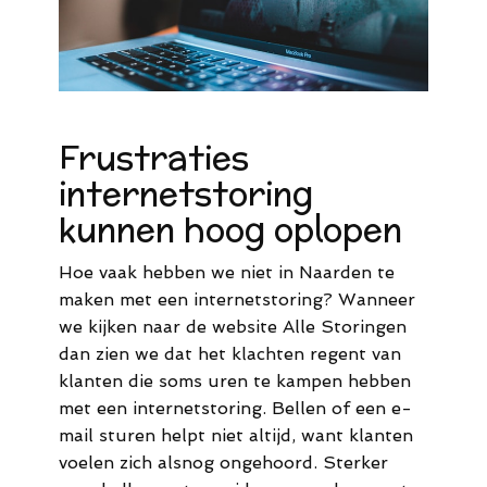
Frustraties
internetstoring
kunnen hoog oplopen
Hoe vaak hebben we niet in Naarden te
maken met een internetstoring? Wanneer
we kijken naar de website Alle Storingen
dan zien we dat het klachten regent van
klanten die soms uren te kampen hebben
met een internetstoring. Bellen of een e-
mail sturen helpt niet altijd, want klanten
voelen zich alsnog ongehoord. Sterker