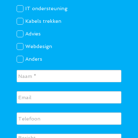
IT ondersteuning
Kabels trekken
Advies
Webdesign
Anders