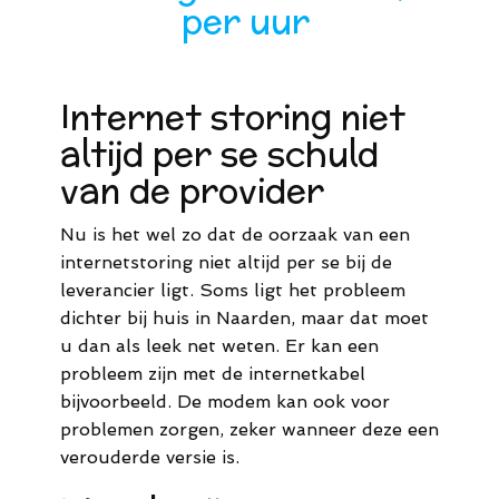
per uur​
Internet storing niet
altijd per se schuld
van de provider
Nu is het wel zo dat de oorzaak van een
internetstoring niet altijd per se bij de
leverancier ligt. Soms ligt het probleem
dichter bij huis in Naarden, maar dat moet
u dan als leek net weten. Er kan een
probleem zijn met de internetkabel
bijvoorbeeld. De modem kan ook voor
problemen zorgen, zeker wanneer deze een
verouderde versie is.