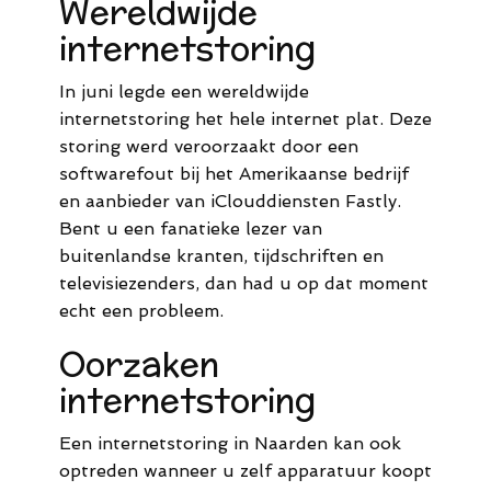
Wereldwijde
internetstoring
In juni legde een wereldwijde
internetstoring het hele internet plat. Deze
storing werd veroorzaakt door een
softwarefout bij het Amerikaanse bedrijf
en aanbieder van iClouddiensten Fastly.
Bent u een fanatieke lezer van
buitenlandse kranten, tijdschriften en
televisiezenders, dan had u op dat moment
echt een probleem.
Oorzaken
internetstoring
Een internetstoring in Naarden kan ook
optreden wanneer u zelf apparatuur koopt