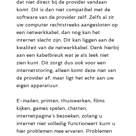
dat niet direct bij de provider vandaan
komt. Dit is dan niet compatibel met de
software van de provider zelf. Zelfs al zit
uw computer rechtstreeks aangesloten op
een netwerkkabel, dan nog kan het
internet slecht zijn. Dit kan liggen aan de
kwaliteit van de netwerkkabel. Denk hierbij
aan een kabelbreuk wat je als leek niet
zien kunt. Dit zorgt dus ook voor een
internetstoring, alleen komt deze niet van
de provider af, maar ligt het echt aan uw
eigen apparatuur.
E-mailen, printen, thuiswerken, films
kijken, games spelen, chatten,
internetpagina’s bezoeken, zolang u
internet niet volledig functioneert kunt u
hier problemen mee ervaren. Problemen