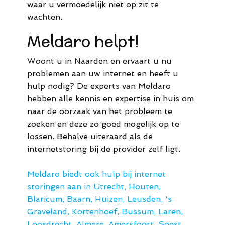
waar u vermoedelijk niet op zit te
wachten.
Meldaro helpt!
Woont u in Naarden en ervaart u nu
problemen aan uw internet en heeft u
hulp nodig? De experts van Meldaro
hebben alle kennis en expertise in huis om
naar de oorzaak van het probleem te
zoeken en deze zo goed mogelijk op te
lossen. Behalve uiteraard als de
internetstoring bij de provider zelf ligt.
Meldaro biedt ook hulp bij internet
storingen aan in Utrecht, Houten,
Blaricum, Baarn, Huizen, Leusden, 's
Graveland, Kortenhoef, Bussum, Laren,
Loosdrecht, Almere, Amersfoort, Soest,